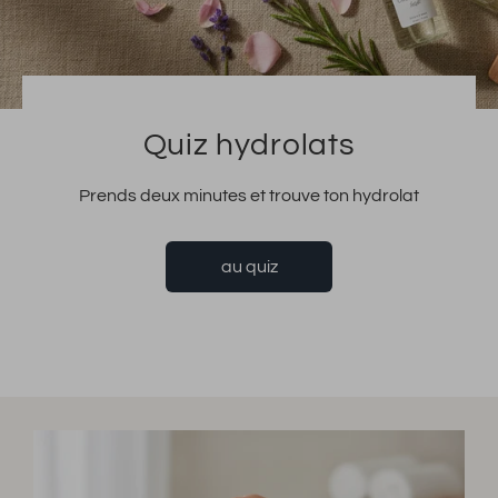
Quiz hydrolats
Prends deux minutes et trouve ton hydrolat
au quiz