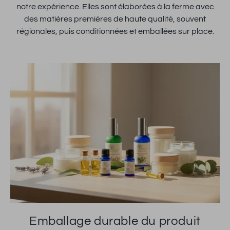
notre expérience. Elles sont élaborées à la ferme avec
des matières premières de haute qualité, souvent
régionales, puis conditionnées et emballées sur place.
Emballage durable du produit