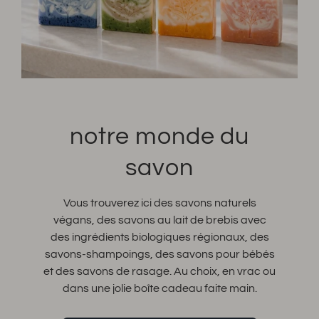
notre monde du
savon
Vous trouverez ici des savons naturels
végans, des savons au lait de brebis avec
des ingrédients biologiques régionaux, des
savons-shampoings, des savons pour bébés
et des savons de rasage. Au choix, en vrac ou
dans une jolie boîte cadeau faite main.