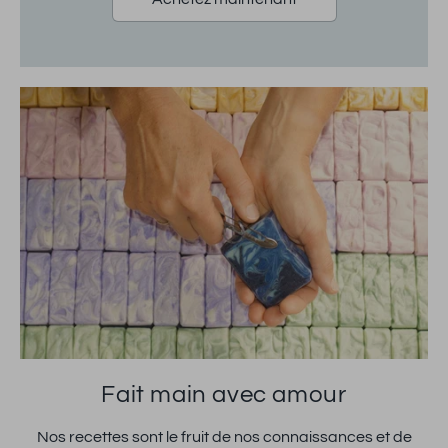
Fait main avec amour
Nos recettes sont le fruit de nos connaissances et de