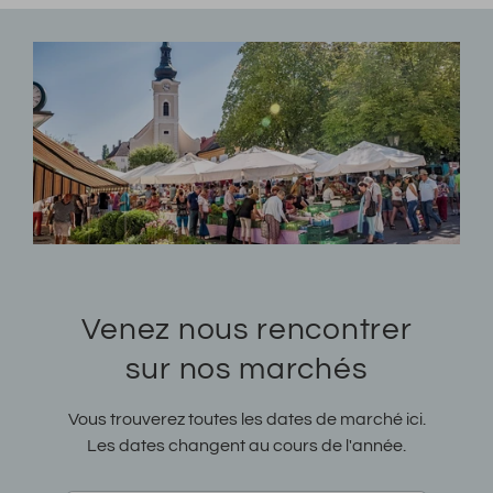
Venez nous rencontrer
sur nos marchés
Vous trouverez toutes les dates de marché ici.
Les dates changent au cours de l'année.