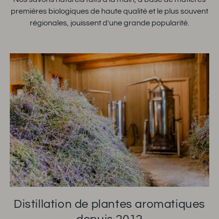
premières biologiques de haute qualité et le plus souvent
régionales, jouissent d'une grande popularité.
Distillation de plantes aromatiques