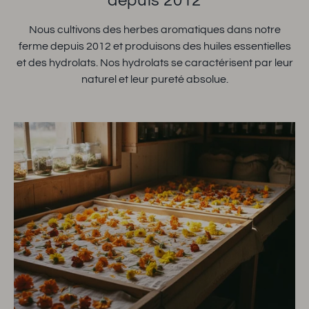
depuis 2012
Nous cultivons des herbes aromatiques dans notre
ferme depuis 2012 et produisons des huiles essentielles
et des hydrolats. Nos hydrolats se caractérisent par leur
naturel et leur pureté absolue.