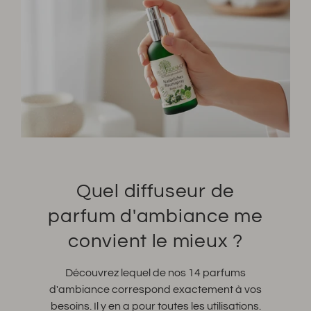
Quel diffuseur de
parfum d'ambiance me
convient le mieux ?
Découvrez lequel de nos 14 parfums
d'ambiance correspond exactement à vos
besoins. Il y en a pour toutes les utilisations.