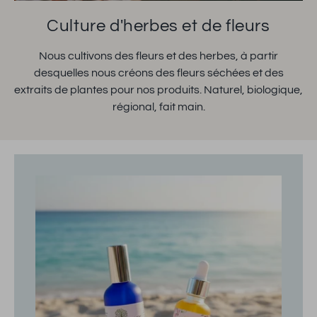
Culture d'herbes et de fleurs
Nous cultivons des fleurs et des herbes, à partir
desquelles nous créons des fleurs séchées et des
extraits de plantes pour nos produits. Naturel, biologique,
régional, fait main.