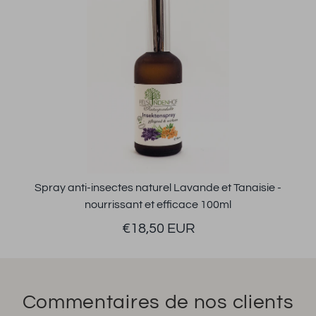
Spray anti-insectes naturel Lavande et Tanaisie -
nourrissant et efficace 100ml
€18,50 EUR
Commentaires de nos clients