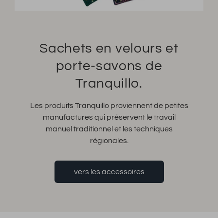
Sachets en velours et
porte-savons de
Tranquillo.
Les produits Tranquillo proviennent de petites
manufactures qui préservent le travail
manuel traditionnel et les techniques
régionales.
vers les accessoires