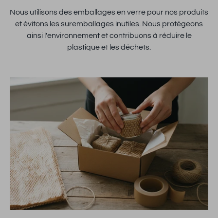
Nous utilisons des emballages en verre pour nos produits
et évitons les suremballages inutiles. Nous protégeons
ainsi l'environnement et contribuons à réduire le
plastique et les déchets.