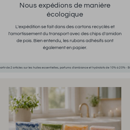
Nous expédions de manière
écologique
L'expédition se fait dans des cartons recyclés et
l'amortissement du transport avec des chips d'amidon
de pois. Bien entendu, les rubans adhésifs sont
également en papier.
r les huiles essentielles, parfums d'ambiance et hydrolats de 10% à 20% - Bon shopping !