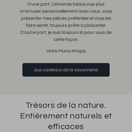
D'une part, j'aimerais beaucoup plus
m'amuser personnellement avec vous, vous
présenter mes pièces préférées et vous les
faire sentir, toujours prête à plaisanter.
D'autre part, je suis toujours là pour vous de
cette façon.
Votre Maria Knapp
aux cadeaux de la savonnerie
Trésors de la nature.
Entièrement naturels et
efficaces