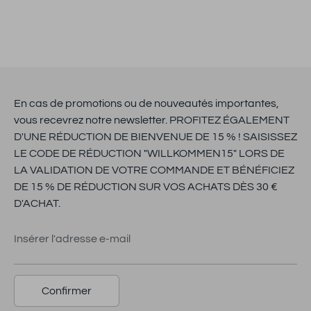
En cas de promotions ou de nouveautés importantes,
vous recevrez notre newsletter. PROFITEZ ÉGALEMENT
D'UNE RÉDUCTION DE BIENVENUE DE 15 % ! SAISISSEZ
LE CODE DE RÉDUCTION "WILLKOMMEN15" LORS DE
LA VALIDATION DE VOTRE COMMANDE ET BÉNÉFICIEZ
DE 15 % DE RÉDUCTION SUR VOS ACHATS DÈS 30 €
D'ACHAT.
Insérer l'adresse e-mail
Confirmer