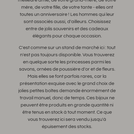
mère, de votre fille, de votre tante - elles ont
toutes un anniversaire ! Les hommes qui leur
sont associés aussi, d'ailleurs. Choisissez
entre de jolis souvenirs et des cadeaux
élégants pour chaque occasion.
C'est comme sur un stand de marché ici : tout
n'est pas toujours disponible. Vous trouverez
en quelque sorte les princesses parmi les
savons, ornées de poussière d'or et de fleurs.
Mais elles se font parfois rares, car la
présentation exquise avec le grand choix de
jolies petites boîtes demande énormément de
travail manuel, donc de temps. Ces bijoux ne
peuvent être produits en grande quantité ni
être tenus en stock à tout moment. Ce que
vous trouverez ici sera vendu jusqu'à
épuisement des stocks.