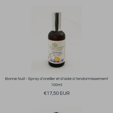
Bonne Nuit - Spray d'oreiller et d'aide à l'endormissement
100ml
€17,50 EUR