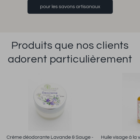
pour les savons artisanaux
Produits que nos clients
adorent particulièrement
Crème déodorante Lavande & Sauge -
Huile visage à la 