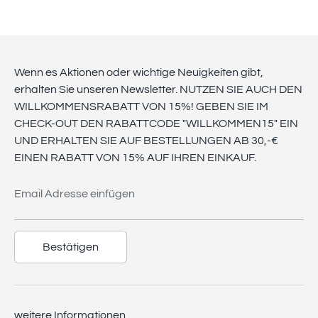
Wenn es Aktionen oder wichtige Neuigkeiten gibt,
erhalten Sie unseren Newsletter. NUTZEN SIE AUCH DEN
WILLKOMMENSRABATT VON 15%! GEBEN SIE IM
CHECK-OUT DEN RABATTCODE "WILLKOMMEN15" EIN
UND ERHALTEN SIE AUF BESTELLUNGEN AB 30,-€
EINEN RABATT VON 15% AUF IHREN EINKAUF.
Email Adresse einfügen
Bestätigen
weitere Informationen