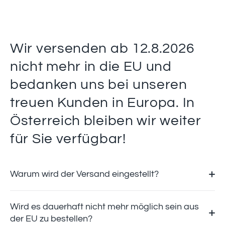
Wir versenden ab 12.8.2026
nicht mehr in die EU und
bedanken uns bei unseren
treuen Kunden in Europa. In
Österreich bleiben wir weiter
für Sie verfügbar!
Warum wird der Versand eingestellt?
Wird es dauerhaft nicht mehr möglich sein aus
der EU zu bestellen?