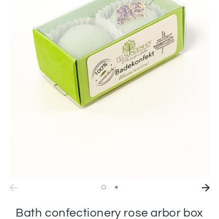
Bath confectionery rose arbor box