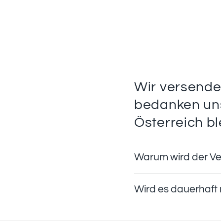
Wir versende
bedanken uns
Österreich bl
Warum wird der Ve
Wird es dauerhaft 