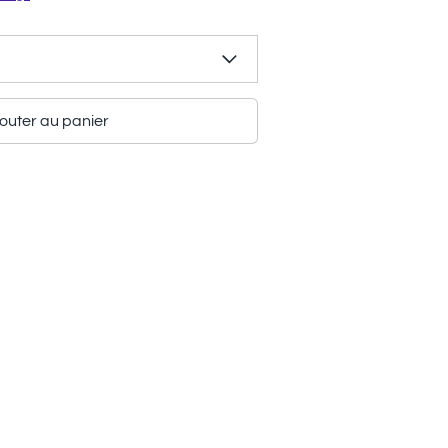
outer au panier
r