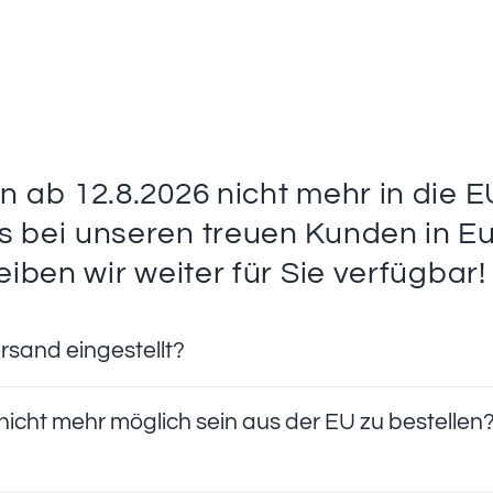
n ab 12.8.2026 nicht mehr in die 
 bei unseren treuen Kunden in Eu
eiben wir weiter für Sie verfügbar!
rsand eingestellt?
nicht mehr möglich sein aus der EU zu bestellen